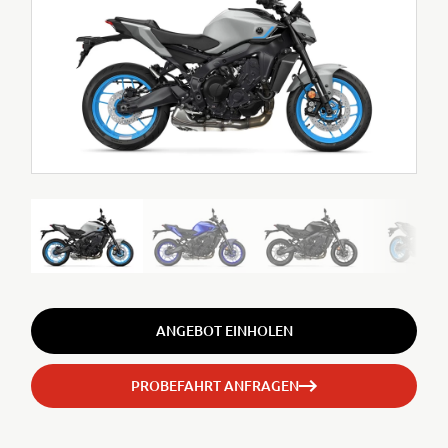
ANGEBOT EINHOLEN
PROBEFAHRT ANFRAGEN