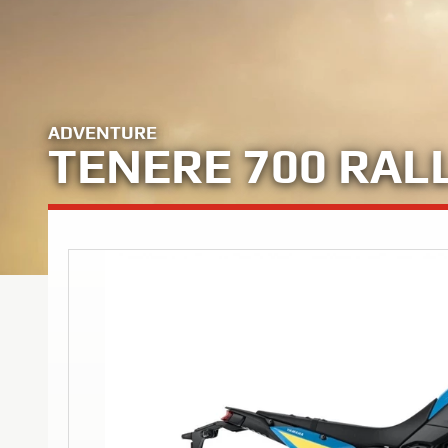
ADVENTURE
TENERE 700 RAL