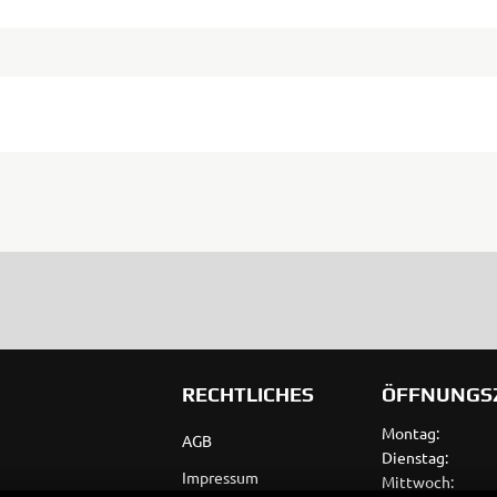
RECHTLICHES
ÖFFNUNGS
Montag:
AGB
Dienstag:
Impressum
Mittwoch: