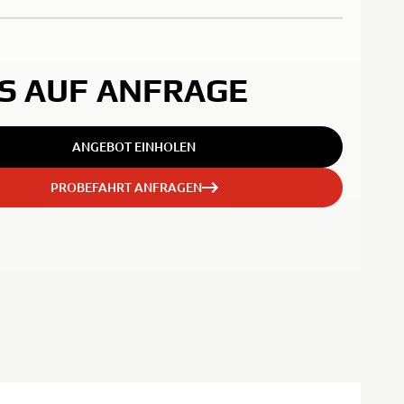
IS AUF ANFRAGE
ANGEBOT EINHOLEN
PROBEFAHRT ANFRAGEN