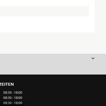
ZEITEN
08:30 - 18:00
08:30 - 18:00
08:30 - 18:00