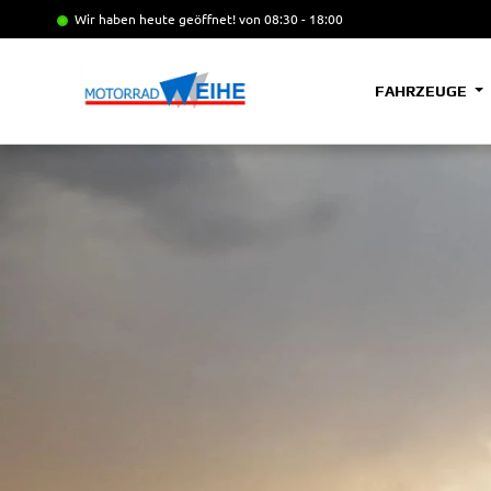
Wir haben heute geöffnet!
von 08:30 - 18:00
FAHRZEUGE