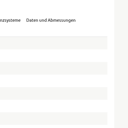
enzsysteme
Daten und Abmessungen