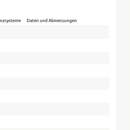
enzsysteme
Daten und Abmessungen