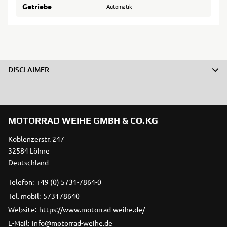
Getriebe
Automatik
DISCLAIMER
MOTORRAD WEIHE GMBH & CO.KG
Koblenzerstr. 247
32584 Löhne
Deutschland
Telefon:
+49 (0) 5731-7864-0
Tel. mobil:
573178640
Website:
https://www.motorrad-weihe.de/
E-Mail:
info@motorrad-weihe.de