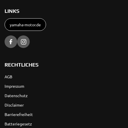
LINKS
yamaha-motor.de
RECHTLICHES
AGB
Impressum
Datenschutz
Disclaimer
Barrierefreiheit
Batteriegesetz