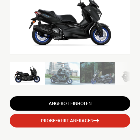
ANGEBOT EINHOLEN
PROBEFAHRT ANFRAGEN