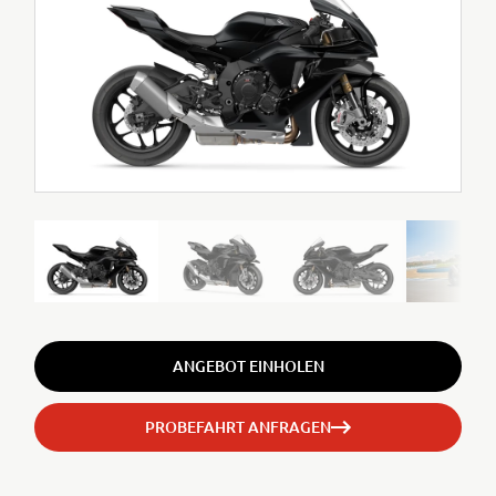
ANGEBOT EINHOLEN
PROBEFAHRT ANFRAGEN